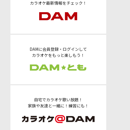
カラオケ最新情報をチェック！
DAMに会員登録・ログインして
カラオケをもっと楽しもう！
自宅でカラオケ歌い放題！
家族や友達と一緒に！練習にも！