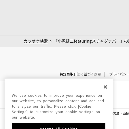
カラオケ検索
「小沢健二featuringスチャダラパー」
特定商取引法に基づく表示
プライバシ
We use cookies to improve your experience on
our website, to personalize content and ads and
to analyze our traffic. Please click [Cookie
Settings] to customize your cookie settings on
このサイトに掲載されている一切の文章・画像
our website.