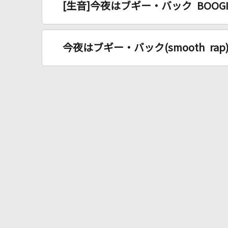
[生音]今夜はブギー・バック BOOGIE
今夜はブギー・バック(smooth rap