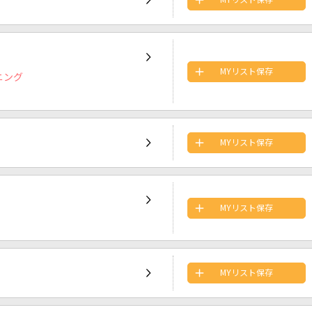
MYリスト保存
MYリスト保存
ニング
MYリスト保存
MYリスト保存
MYリスト保存