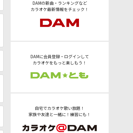
DAMの新曲・ランキングなど
カラオケ最新情報をチェック！
DAMに会員登録・ログインして
カラオケをもっと楽しもう！
自宅でカラオケ歌い放題！
家族や友達と一緒に！練習にも！