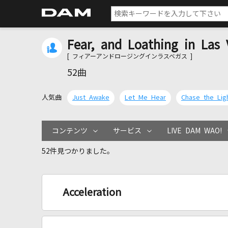
Fear, and Loathing in Las
[ フィアーアンドロージングインラスベガス ]
52曲
人気曲
Just Awake
Let Me Hear
Chase the Ligh
コンテンツ
サービス
LIVE DAM WAO!
52件見つかりました。
Acceleration