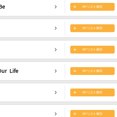
Be
MYリスト保存
MYリスト保存
MYリスト保存
ur Life
MYリスト保存
MYリスト保存
MYリスト保存