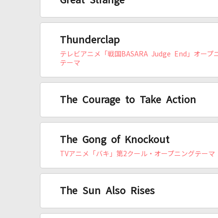
Great Strange
Thunderclap
テレビアニメ「戦国BASARA Judge End」オープ
テーマ
The Courage to Take Action
The Gong of Knockout
TVアニメ「バキ」第2クール・オープニングテーマ
The Sun Also Rises