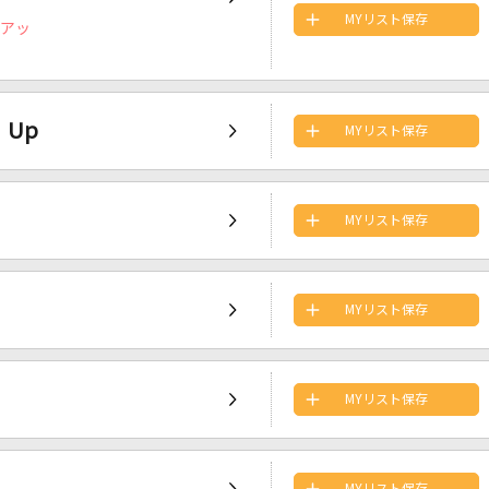
MYリスト保存
イアッ
f Up
MYリスト保存
MYリスト保存
MYリスト保存
MYリスト保存