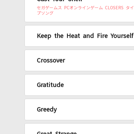
セガゲームス PCオンラインゲーム CLOSERS タ
プソング
Keep the Heat and Fire Yoursel
Crossover
Gratitude
Greedy