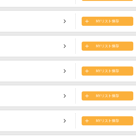
MYリスト保存
MYリスト保存
MYリスト保存
MYリスト保存
MYリスト保存