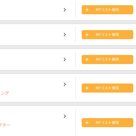
MYリスト保存
MYリスト保存
MYリスト保存
MYリスト保存
ソング
MYリスト保存
グテー