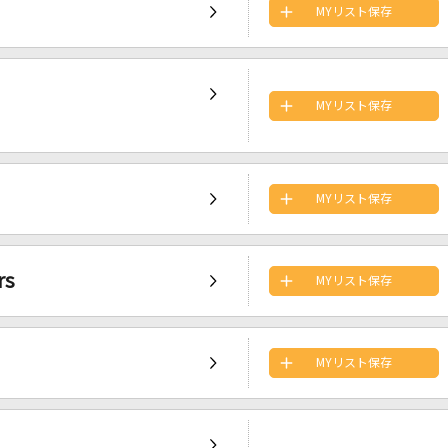
MYリスト保存
MYリスト保存
MYリスト保存
rs
MYリスト保存
MYリスト保存