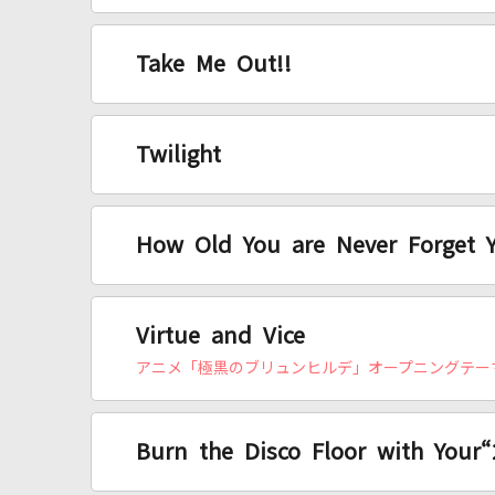
Take Me Out!!
Twilight
How Old You are Never Forget 
Virtue and Vice
アニメ「極黒のブリュンヒルデ」オープニングテー
Burn the Disco Floor with Your“2