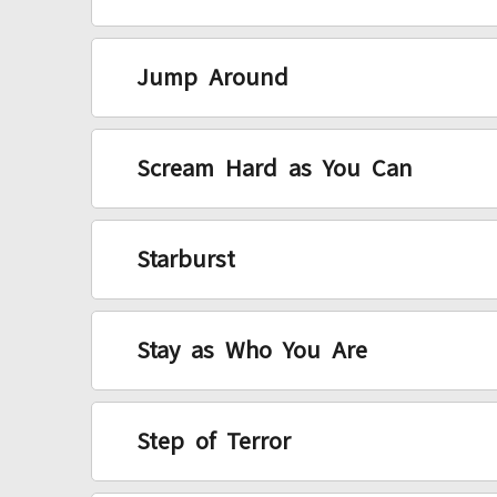
Jump Around
Scream Hard as You Can
Starburst
Stay as Who You Are
Step of Terror