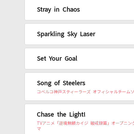
Stray in Chaos
Sparkling Sky Laser
Set Your Goal
Song of Steelers
コベルコ神戸スティーラーズ オフィシャルチーム
Chase the Light!
TVアニメ「逆境無頼カイジ 破戒録篇」オープニン
マ