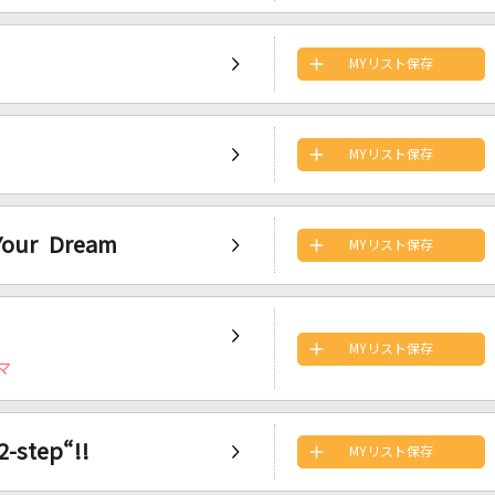
MYリスト保存
MYリスト保存
Your Dream
MYリスト保存
MYリスト保存
マ
-step“!!
MYリスト保存