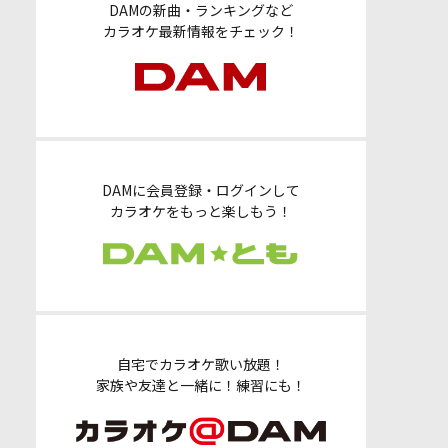
DAMの新曲・ランキングなど
カラオケ最新情報をチェック！
DAMに会員登録・ログインして
カラオケをもっと楽しもう！
自宅でカラオケ歌い放題！
家族や友達と一緒に！練習にも！