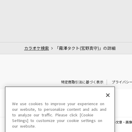
カラオケ検索
「霧澤タクト(宮野真守)」の詳細
特定商取引法に基づく表示
プライバシ
We use cookies to improve your experience on
our website, to personalize content and ads and
to analyze our traffic. Please click [Cookie
Settings] to customize your cookie settings on
このサイトに掲載されている一切の文章・画像
our website.