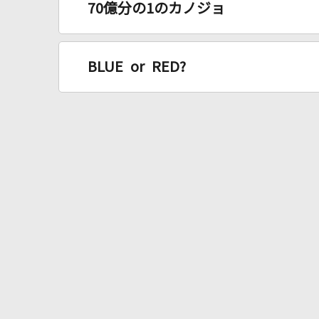
70億分の1のカノジョ
BLUE or RED?