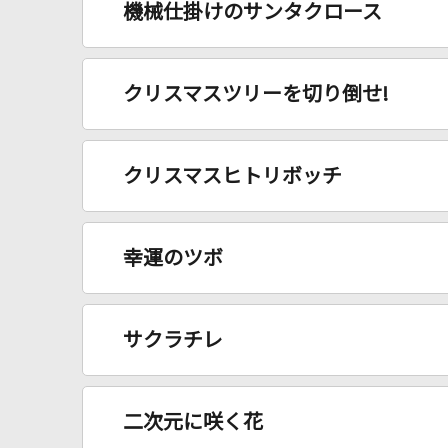
機械仕掛けのサンタクロース
クリスマスツリーを切り倒せ!
クリスマスヒトリボッチ
幸運のツボ
サクラチレ
二次元に咲く花