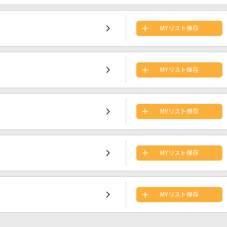
MYリスト保存
MYリスト保存
MYリスト保存
MYリスト保存
MYリスト保存