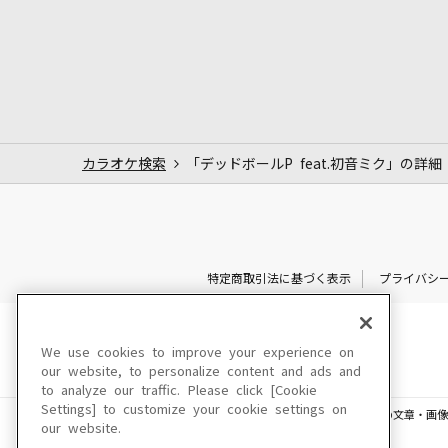
カラオケ検索
「デッドボールP feat.初音ミク」の詳細
特定商取引法に基づく表示
プライバシ
We use cookies to improve your experience on
our website, to personalize content and ads and
to analyze our traffic. Please click [Cookie
Settings] to customize your cookie settings on
このサイトに掲載されている一切の文章・画像
our website.