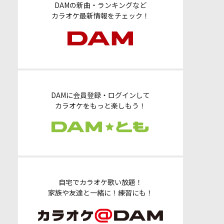
DAMの新曲・ランキングなど
カラオケ最新情報をチェック！
DAMに会員登録・ログインして
カラオケをもっと楽しもう！
自宅でカラオケ歌い放題！
家族や友達と一緒に！練習にも！