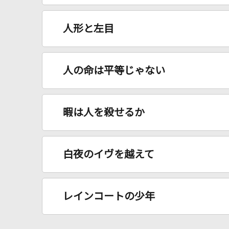
人形と左目
人の命は平等じゃない
暇は人を殺せるか
白夜のイヴを越えて
レインコートの少年