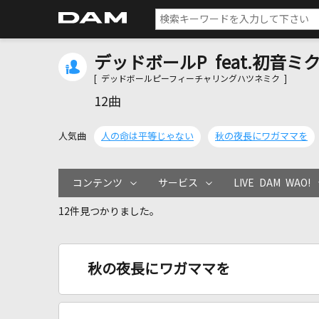
デッドボールP feat.初音ミ
[ デッドボールピーフィーチャリングハツネミク ]
12曲
人気曲
人の命は平等じゃない
秋の夜長にワガママを
コンテンツ
サービス
LIVE DAM WAO!
12件見つかりました。
秋の夜長にワガママを