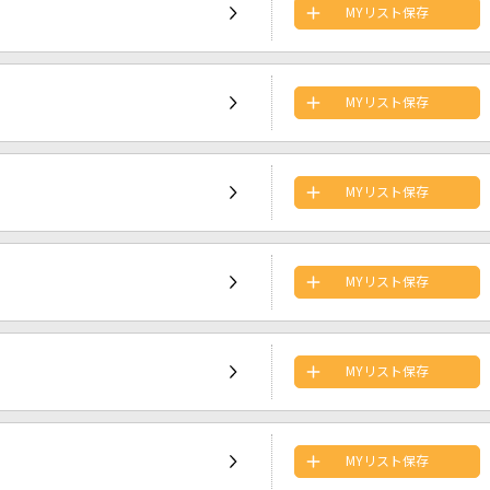
MYリスト保存
MYリスト保存
MYリスト保存
MYリスト保存
MYリスト保存
MYリスト保存