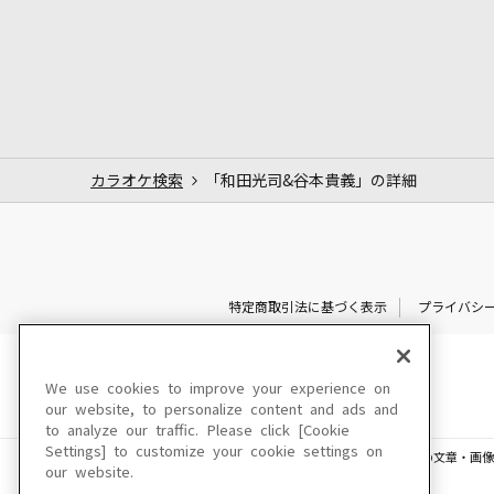
カラオケ検索
「和田光司&谷本貴義」の詳細
特定商取引法に基づく表示
プライバシ
We use cookies to improve your experience on
our website, to personalize content and ads and
to analyze our traffic. Please click [Cookie
Settings] to customize your cookie settings on
このサイトに掲載されている一切の文章・画像
our website.