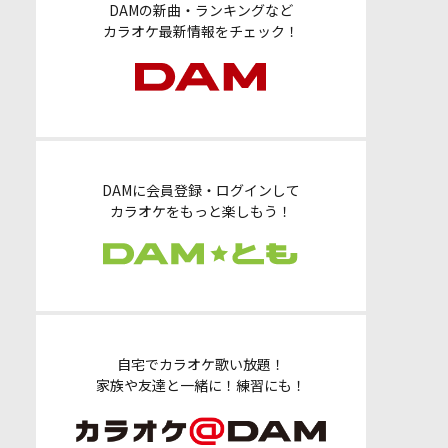
DAMの新曲・ランキングなど
カラオケ最新情報をチェック！
DAMに会員登録・ログインして
カラオケをもっと楽しもう！
自宅でカラオケ歌い放題！
家族や友達と一緒に！練習にも！