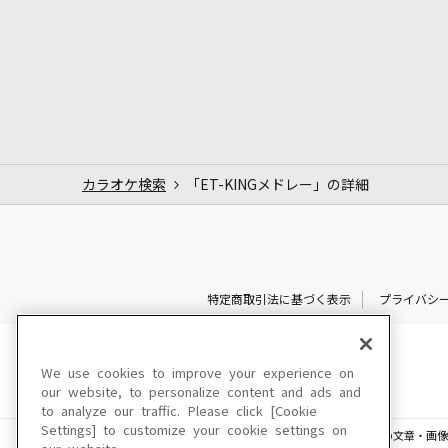
カラオケ検索
「ET-KINGメドレー」の詳細
特定商取引法に基づく表示
プライバシ
We use cookies to improve your experience on
our website, to personalize content and ads and
to analyze our traffic. Please click [Cookie
Settings] to customize your cookie settings on
このサイトに掲載されている一切の文章・画像