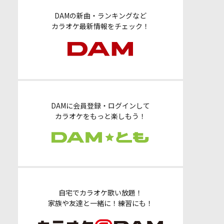
DAMの新曲・ランキングなど
カラオケ最新情報をチェック！
DAMに会員登録・ログインして
カラオケをもっと楽しもう！
自宅でカラオケ歌い放題！
家族や友達と一緒に！練習にも！