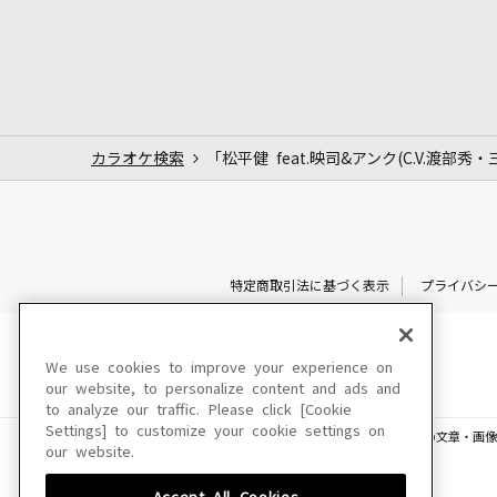
カラオケ検索
「松平健 feat.映司&アンク(C.V.渡部秀
特定商取引法に基づく表示
プライバシ
We use cookies to improve your experience on
our website, to personalize content and ads and
to analyze our traffic. Please click [Cookie
Settings] to customize your cookie settings on
このサイトに掲載されている一切の文章・画像
our website.