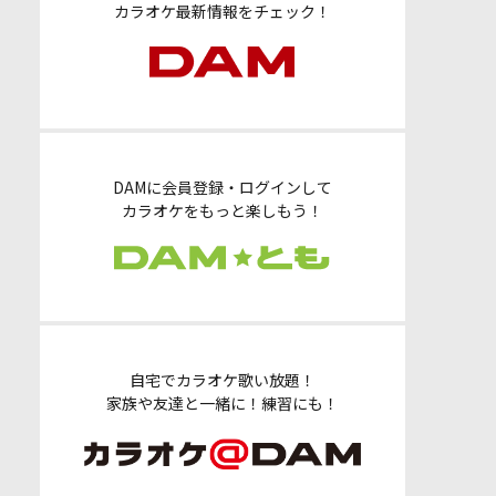
カラオケ最新情報をチェック！
DAMに会員登録・ログインして
カラオケをもっと楽しもう！
自宅でカラオケ歌い放題！
家族や友達と一緒に！練習にも！