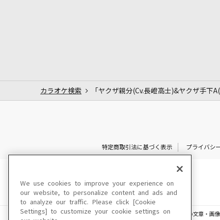
カラオケ検索
「ヤクザ親分(Cv.長嶝高士)&ヤクザ手下A(
特定商取引法に基づく表示
プライバシ
We use cookies to improve your experience on
our website, to personalize content and ads and
to analyze our traffic. Please click [Cookie
Settings] to customize your cookie settings on
このサイトに掲載されている一切の文章・画像