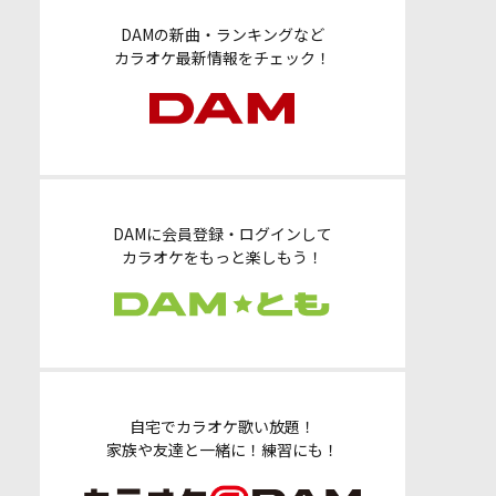
DAMの新曲・ランキングなど
カラオケ最新情報をチェック！
DAMに会員登録・ログインして
カラオケをもっと楽しもう！
自宅でカラオケ歌い放題！
家族や友達と一緒に！練習にも！