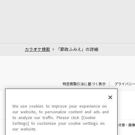
カラオケ検索
「節政ふみえ」の詳細
特定商取引法に基づく表示
プライバシ
We use cookies to improve your experience on
our website, to personalize content and ads and
to analyze our traffic. Please click [Cookie
Settings] to customize your cookie settings on
このサイトに掲載されている一切の文章・画像
our website.