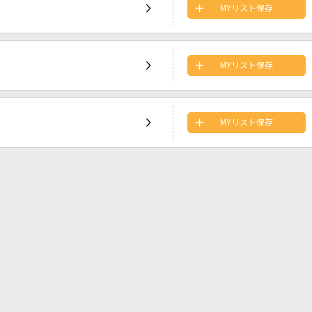
MYリスト保存
MYリスト保存
MYリスト保存