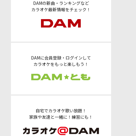
DAMの新曲・ランキングなど
カラオケ最新情報をチェック！
DAMに会員登録・ログインして
カラオケをもっと楽しもう！
自宅でカラオケ歌い放題！
家族や友達と一緒に！練習にも！