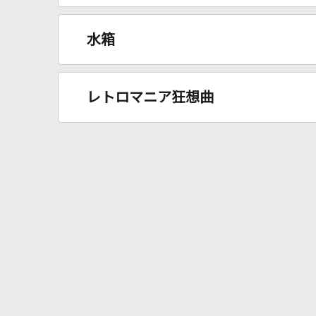
水箱
レトロマニア狂想曲