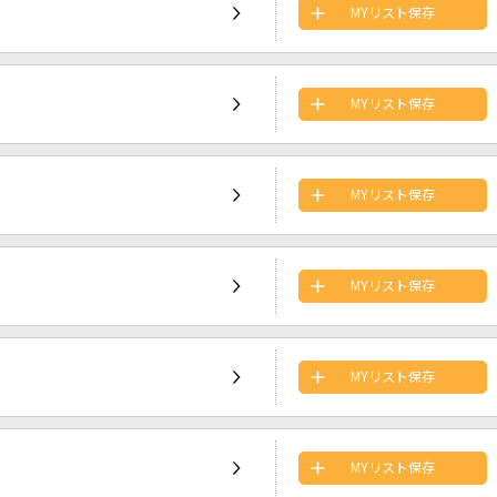
MYリスト保存
MYリスト保存
MYリスト保存
MYリスト保存
MYリスト保存
MYリスト保存