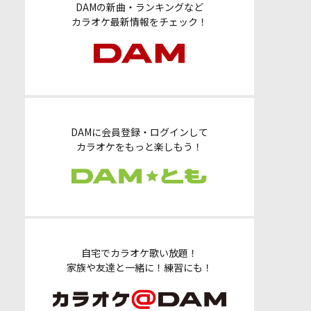
DAMの新曲・ランキングなど
カラオケ最新情報をチェック！
DAMに会員登録・ログインして
カラオケをもっと楽しもう！
自宅でカラオケ歌い放題！
家族や友達と一緒に！練習にも！