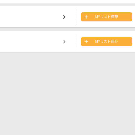
MYリスト保存
MYリスト保存