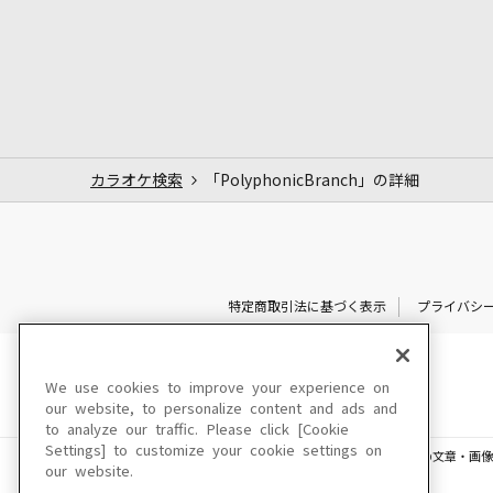
カラオケ検索
「PolyphonicBranch」の詳細
特定商取引法に基づく表示
プライバシ
We use cookies to improve your experience on
our website, to personalize content and ads and
to analyze our traffic. Please click [Cookie
Settings] to customize your cookie settings on
このサイトに掲載されている一切の文章・画像
our website.