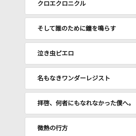
クロエクロニクル
そして誰のために鐘を鳴らす
泣き虫ピエロ
名もなきワンダーレジスト
拝啓、何者にもなれなかった僕へ。
微熱の行方