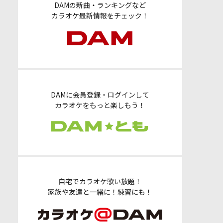
DAMの新曲・ランキングなど
カラオケ最新情報をチェック！
DAMに会員登録・ログインして
カラオケをもっと楽しもう！
自宅でカラオケ歌い放題！
家族や友達と一緒に！練習にも！