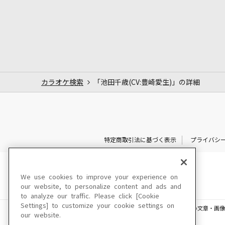
カラオケ検索
「池田千歳(CV:豊崎愛生)」の詳細
特定商取引法に基づく表示
プライバシ
We use cookies to improve your experience on
our website, to personalize content and ads and
to analyze our traffic. Please click [Cookie
Settings] to customize your cookie settings on
このサイトに掲載されている一切の文章・画像
our website.