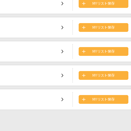
MYリスト保存
MYリスト保存
MYリスト保存
MYリスト保存
MYリスト保存