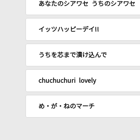
あなたのシアワセ うちのシアワセ
イッツハッピーデイ!!
うちを芯まで漬け込んで
chuchuchuri lovely
め・が・ねのマーチ