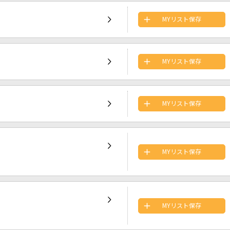
MYリスト保存
MYリスト保存
MYリスト保存
MYリスト保存
MYリスト保存