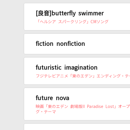
[良音]butterfly swimmer
「ヘルシア スパークリング」CMソング
fiction nonfiction
futuristic imagination
フジテレビアニメ「東のエデン」エンディング・テ
future nova
映画「東のエデン 劇場版II Paradise Lost」オー
グ・テーマ