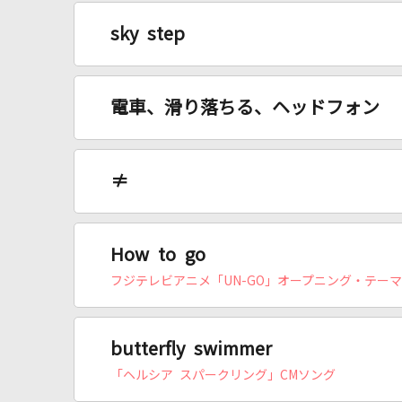
sky step
電車、滑り落ちる、ヘッドフォン
≠
How to go
フジテレビアニメ「UN-GO」オープニング・テーマ
butterfly swimmer
「ヘルシア スパークリング」CMソング