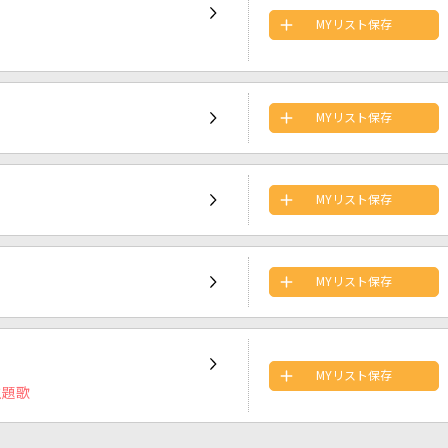
MYリスト保存
MYリスト保存
MYリスト保存
MYリスト保存
MYリスト保存
主題歌