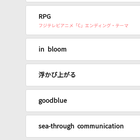
RPG
フジテレビアニメ「C」エンディング・テーマ
in bloom
浮かび上がる
goodblue
sea-through communication