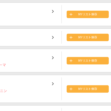
MYリスト保存
MYリスト保存
MYリスト保存
ーマ
MYリスト保存
プニン