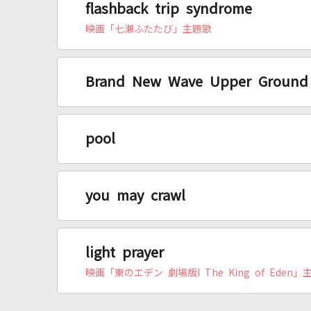
flashback trip syndrome
映画「七瀬ふたたび」主題歌
Brand New Wave Upper Ground
pool
you may crawl
light prayer
映画「東のエデン 劇場版I The King of Eden」