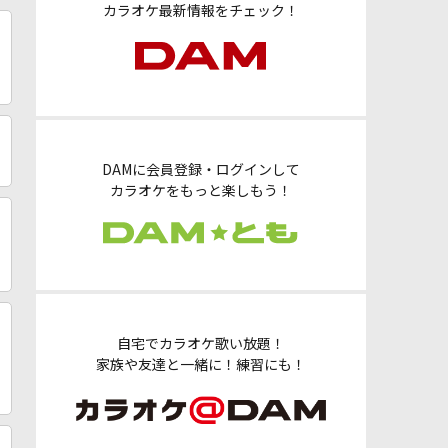
カラオケ最新情報をチェック！
DAMに会員登録・ログインして
カラオケをもっと楽しもう！
自宅でカラオケ歌い放題！
家族や友達と一緒に！練習にも！