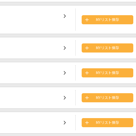
MYリスト保存
MYリスト保存
MYリスト保存
MYリスト保存
MYリスト保存