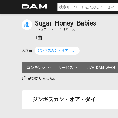
Sugar Honey Babies
[ シュガーハニーベイビーズ ]
1曲
人気曲
ジンギスカン・オア・ダイ
コンテンツ
サービス
LIVE DAM WAO!
1件見つかりました。
ジンギスカン・オア・ダイ