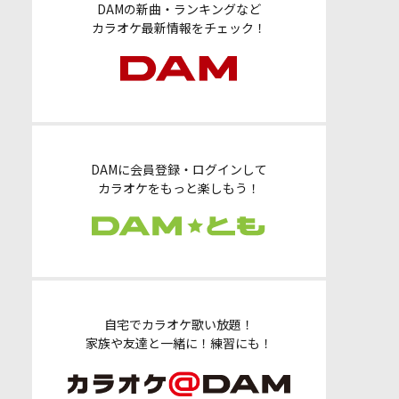
DAMの新曲・ランキングなど
カラオケ最新情報をチェック！
DAMに会員登録・ログインして
カラオケをもっと楽しもう！
自宅でカラオケ歌い放題！
家族や友達と一緒に！練習にも！