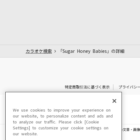
カラオケ検索
「Sugar Honey Babies」の詳細
特定商取引法に基づく表示
プライバシ
We use cookies to improve your experience on
our website, to personalize content and ads and
to analyze our traffic. Please click [Cookie
Settings] to customize your cookie settings on
このサイトに掲載されている一切の文章・画像
our website.