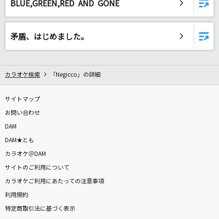
BLUE,GREEN,RED AND GONE
矛盾、はじめました。
カラオケ検索
「Negicco」の詳細
サイトマップ
お問い合わせ
DAM
DAM★とも
カラオケ＠DAM
サイトのご利用について
カラオケご利用にあたっての注意事項
利用規約
特定商取引法に基づく表示