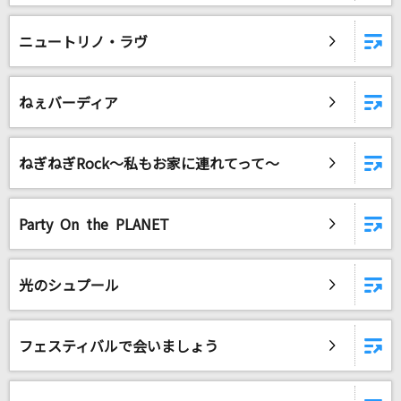
ニュートリノ・ラヴ
ねぇバーディア
ねぎねぎRock～私もお家に連れてって～
Party On the PLANET
光のシュプール
フェスティバルで会いましょう