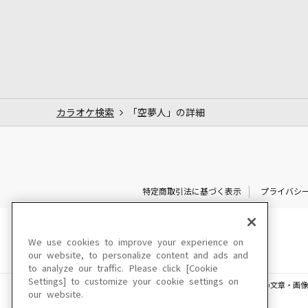
カラオケ検索
「空夢人」の詳細
特定商取引法に基づく表示
プライバシ
We use cookies to improve your experience on
our website, to personalize content and ads and
to analyze our traffic. Please click [Cookie
Settings] to customize your cookie settings on
このサイトに掲載されている一切の文章・画像
our website.