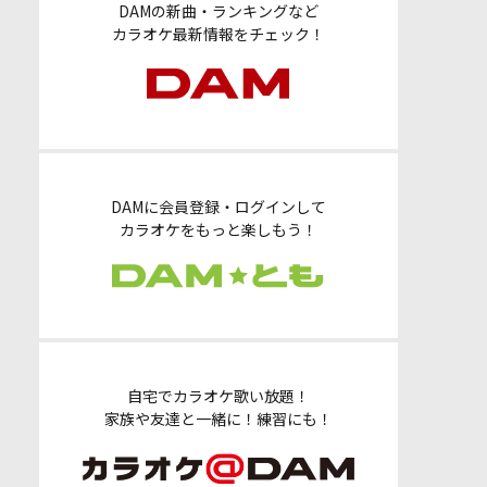
DAMの新曲・ランキングなど
カラオケ最新情報をチェック！
DAMに会員登録・ログインして
カラオケをもっと楽しもう！
自宅でカラオケ歌い放題！
家族や友達と一緒に！練習にも！