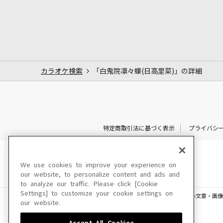
カラオケ検索
「白鬼院凛々蝶(日高里菜)」の詳細
特定商取引法に基づく表示
プライバシ
We use cookies to improve your experience on
our website, to personalize content and ads and
to analyze our traffic. Please click [Cookie
Settings] to customize your cookie settings on
このサイトに掲載されている一切の文章・画像
our website.