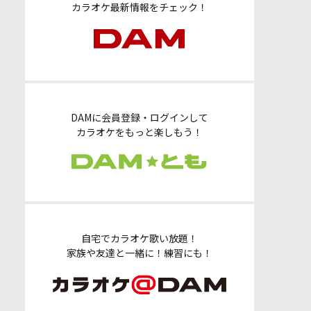
カラオケ最新情報をチェック！
DAMに会員登録・ログインして
カラオケをもっと楽しもう！
自宅でカラオケ歌い放題！
家族や友達と一緒に！練習にも！