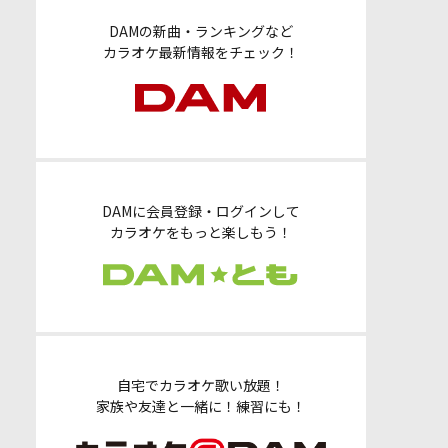
DAMの新曲・ランキングなど
カラオケ最新情報をチェック！
DAMに会員登録・ログインして
カラオケをもっと楽しもう！
自宅でカラオケ歌い放題！
家族や友達と一緒に！練習にも！