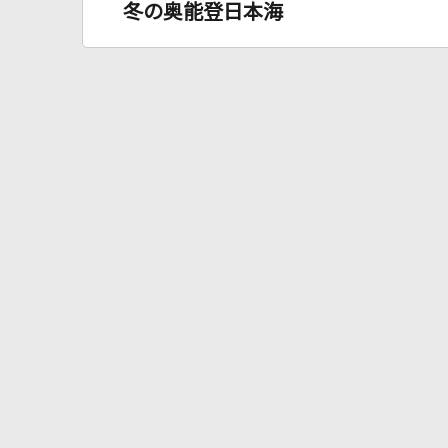
冬の奥能登日本海