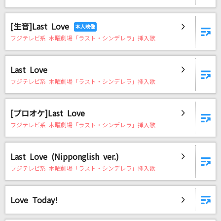
[生音]Last Love
フジテレビ系 木曜劇場「ラスト・シンデレラ」挿入歌
Last Love
フジテレビ系 木曜劇場「ラスト・シンデレラ」挿入歌
[プロオケ]Last Love
フジテレビ系 木曜劇場「ラスト・シンデレラ」挿入歌
Last Love (Nipponglish ver.)
フジテレビ系 木曜劇場「ラスト・シンデレラ」挿入歌
Love Today!