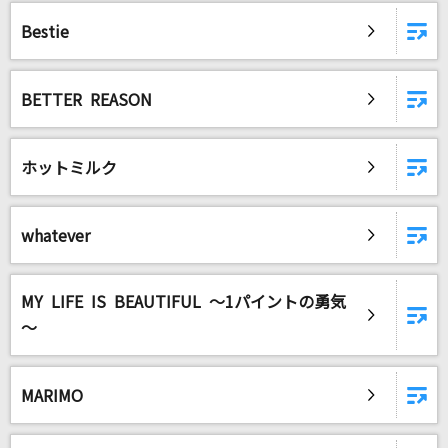
Bestie
BETTER REASON
ホットミルク
whatever
MY LIFE IS BEAUTIFUL ～1パイントの勇気
～
MARIMO