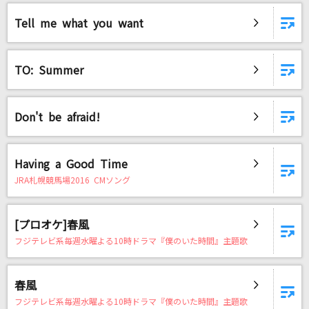
Tell me what you want
TO: Summer
Don't be afraid!
Having a Good Time
JRA札幌競馬場2016 CMソング
[プロオケ]春風
フジテレビ系毎週水曜よる10時ドラマ『僕のいた時間』主題歌
春風
フジテレビ系毎週水曜よる10時ドラマ『僕のいた時間』主題歌