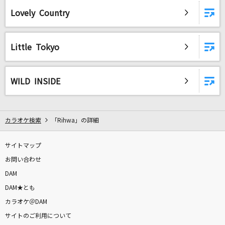
Lovely Country
Little Tokyo
WILD INSIDE
カラオケ検索
「Rihwa」の詳細
サイトマップ
お問い合わせ
DAM
DAM★とも
カラオケ＠DAM
サイトのご利用について