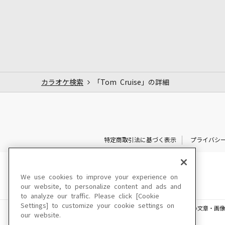
カラオケ検索
「Tom Cruise」の詳細
特定商取引法に基づく表示
プライバシ
We use cookies to improve your experience on
our website, to personalize content and ads and
to analyze our traffic. Please click [Cookie
Settings] to customize your cookie settings on
このサイトに掲載されている一切の文章・画像
our website.