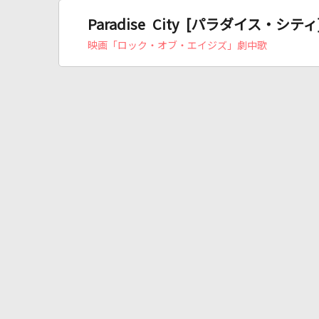
Paradise City [パラダイス・シティ
映画「ロック・オブ・エイジズ」劇中歌