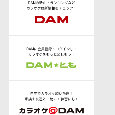
DAMの新曲・ランキングなど
カラオケ最新情報をチェック！
DAMに会員登録・ログインして
カラオケをもっと楽しもう！
自宅でカラオケ歌い放題！
家族や友達と一緒に！練習にも！