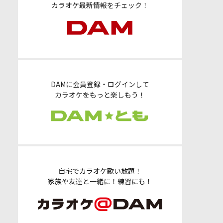
カラオケ最新情報をチェック！
DAMに会員登録・ログインして
カラオケをもっと楽しもう！
自宅でカラオケ歌い放題！
家族や友達と一緒に！練習にも！