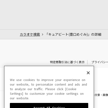
カラオケ検索
「キュアビート(豊口めぐみ)」の詳細
特定商取引法に基づく表示
プライバシ
We use cookies to improve your experience on
our website, to personalize content and ads and
to analyze our traffic. Please click [Cookie
Settings] to customize your cookie settings on
このサイトに掲載されている一切の文章・画像
our website.