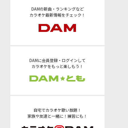
DAMの新曲・ランキングなど
カラオケ最新情報をチェック！
DAMに会員登録・ログインして
カラオケをもっと楽しもう！
自宅でカラオケ歌い放題！
家族や友達と一緒に！練習にも！