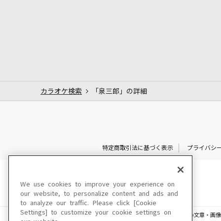
カラオケ検索
「泉三郎」の詳細
特定商取引法に基づく表示
プライバシ
We use cookies to improve your experience on
our website, to personalize content and ads and
to analyze our traffic. Please click [Cookie
Settings] to customize your cookie settings on
このサイトに掲載されている一切の文章・画像