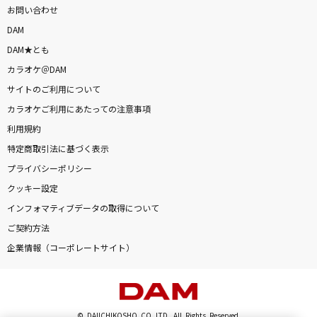
お問い合わせ
DAM
DAM★とも
カラオケ＠DAM
サイトのご利用について
カラオケご利用にあたっての注意事項
利用規約
特定商取引法に基づく表示
プライバシーポリシー
クッキー設定
インフォマティブデータの取得について
ご契約方法
企業情報（コーポレートサイト）
© DAIICHIKOSHO CO.,LTD. All Rights Reserved.