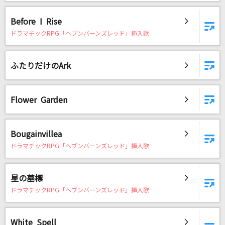
Before I Rise
ドラマチックRPG「ヘブンバーンズレッド」挿入歌
ふたりだけのArk
Flower Garden
Bougainvillea
ドラマチックRPG「ヘブンバーンズレッド」挿入歌
星の墓標
ドラマチックRPG「ヘブンバーンズレッド」挿入歌
White Spell