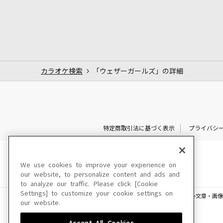
カラオケ検索
「ウェザーガールズ」の詳細
特定商取引法に基づく表示
プライバシ
We use cookies to improve your experience on
our website, to personalize content and ads and
to analyze our traffic. Please click [Cookie
Settings] to customize your cookie settings on
このサイトに掲載されている一切の文章・画像
our website.