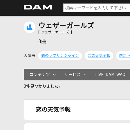
ウェザーガールズ
[ ウェザーガールズ ]
3曲
人気曲
恋のラブサンシャイン
恋の天気予報
恋は
コンテンツ
サービス
LIVE DAM WAO!
3件見つかりました。
恋の天気予報