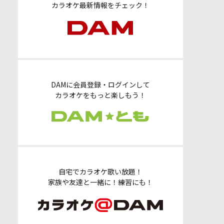
カラオケ最新情報をチェック！
DAMに会員登録・ログインして
カラオケをもっと楽しもう！
自宅でカラオケ歌い放題！
家族や友達と一緒に！練習にも！