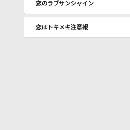
恋のラブサンシャイン
恋はトキメキ注意報