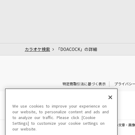
カラオケ検索
「DOACOCK」の詳細
特定商取引法に基づく表示
プライバシ
We use cookies to improve your experience on
our website, to personalize content and ads and
to analyze our traffic. Please click [Cookie
Settings] to customize your cookie settings on
このサイトに掲載されている一切の文章・画像
our website.