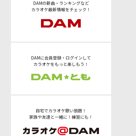
DAMの新曲・ランキングなど
カラオケ最新情報をチェック！
DAMに会員登録・ログインして
カラオケをもっと楽しもう！
自宅でカラオケ歌い放題！
家族や友達と一緒に！練習にも！