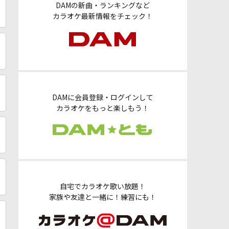
DAMの新曲・ランキングなど
カラオケ最新情報をチェック！
DAMに会員登録・ログインして
カラオケをもっと楽しもう！
自宅でカラオケ歌い放題！
家族や友達と一緒に！練習にも！