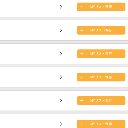
MYリスト保存
MYリスト保存
MYリスト保存
MYリスト保存
MYリスト保存
MYリスト保存