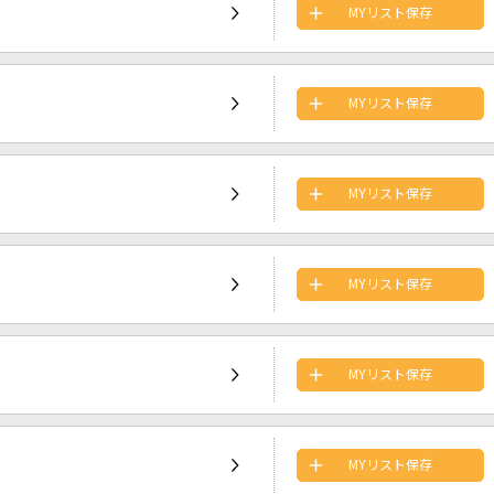
MYリスト保存
MYリスト保存
MYリスト保存
MYリスト保存
MYリスト保存
MYリスト保存