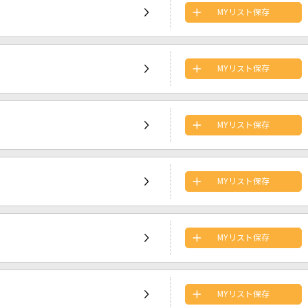
MYリスト保存
MYリスト保存
MYリスト保存
MYリスト保存
MYリスト保存
MYリスト保存