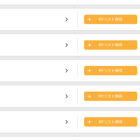
MYリスト保存
MYリスト保存
MYリスト保存
MYリスト保存
MYリスト保存