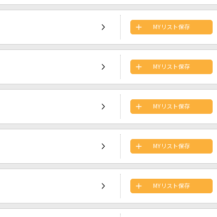
MYリスト保存
MYリスト保存
MYリスト保存
MYリスト保存
MYリスト保存