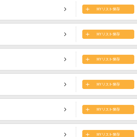
MYリスト保存
MYリスト保存
MYリスト保存
MYリスト保存
MYリスト保存
MYリスト保存