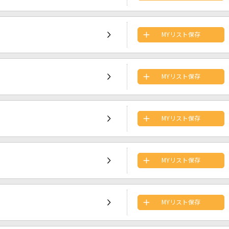
MYリスト保存
MYリスト保存
MYリスト保存
MYリスト保存
MYリスト保存