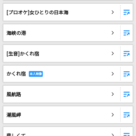
[プロオケ]女ひとりの日本海
海峡の港
[生音]かくれ宿
かくれ宿
風航路
潮風岬
悲しくて