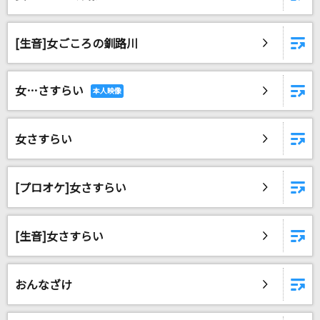
[生音]女ごころの釧路川
女…さすらい
女さすらい
[プロオケ]女さすらい
[生音]女さすらい
おんなざけ