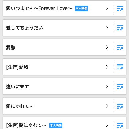
愛くださいませ
愛いつまでも～Forever Love～
≠ME
わたし
愛してちょうだい
SixTONES
銀河
愛愁
Misia
[生音]愛愁
[生音]歌うたいのバラッド
斉藤和義
逢いに来て
[生音]僕のこと
Mrs. GREEN APPLE
愛にゆれて…
明日の記憶
SixTONES
[生音]愛にゆれて…