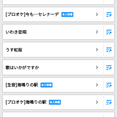
[プロオケ]今も…セレナーデ
いわき恋唄
うす紅桜
歌はいかがですか
[生音]海鳴りの駅
[プロオケ]海鳴りの駅