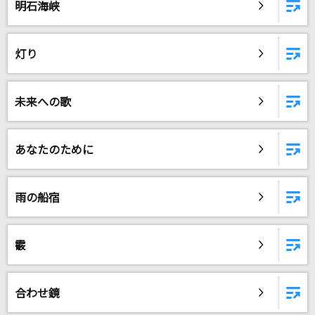
明石海峡
DAMに会員登録・ログインして
灯り
カラオケをもっと楽しもう！
未来への歌
自宅でカラオケ歌い放題！
家族や友達と一緒に！練習にも！
あなたのために
雨の船宿
霰
合わせ鏡