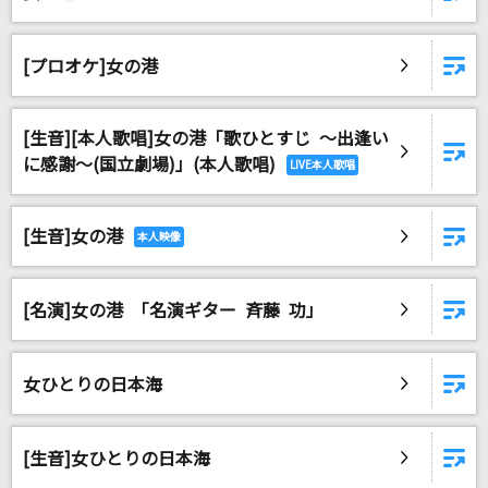
[プロオケ]女の港
[生音][本人歌唱]女の港「歌ひとすじ ～出逢い
に感謝～(国立劇場)」(本人歌唱)
[生音]女の港
[名演]女の港 「名演ギター 斉藤 功」
女ひとりの日本海
[生音]女ひとりの日本海