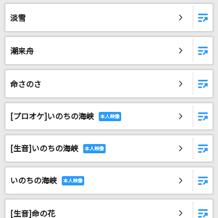
淡雪
潮来舟
命さのさ
[プロオケ]いのちの海峡
[生音]いのちの海峡
いのちの海峡
[生音]命の花