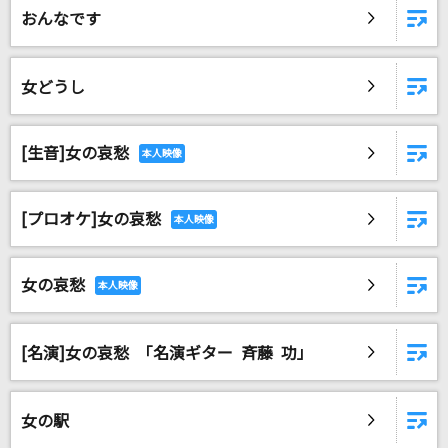
おんなです
女どうし
[生音]女の哀愁
[プロオケ]女の哀愁
女の哀愁
[名演]女の哀愁 「名演ギター 斉藤 功」
女の駅