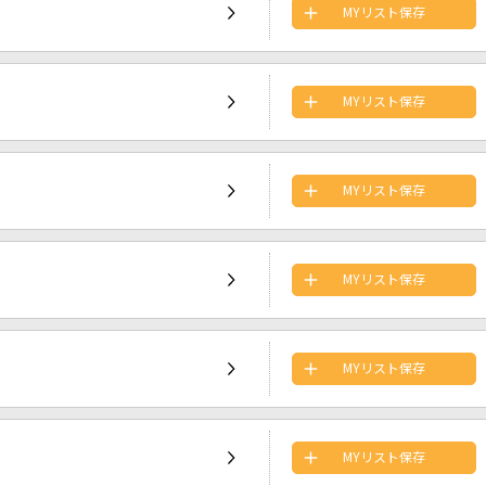
MYリスト保存
MYリスト保存
MYリスト保存
MYリスト保存
MYリスト保存
MYリスト保存