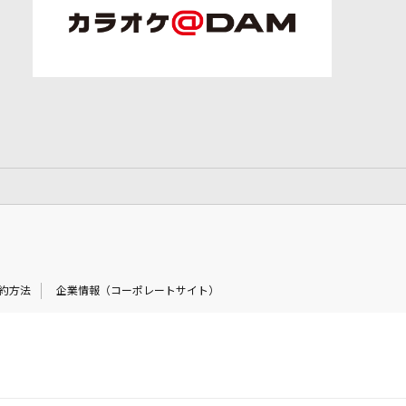
約方法
企業情報（コーポレートサイト）