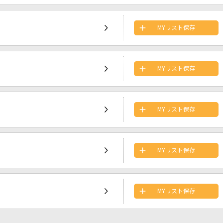
MYリスト保存
MYリスト保存
MYリスト保存
MYリスト保存
MYリスト保存