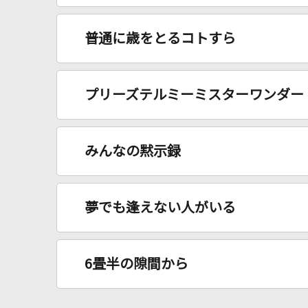
普通に歳をとるコトすら
プリーズテルミーミスターワンダー
みんなの黙示録
夢でも逢えない人がいる
6畳半の隙間から