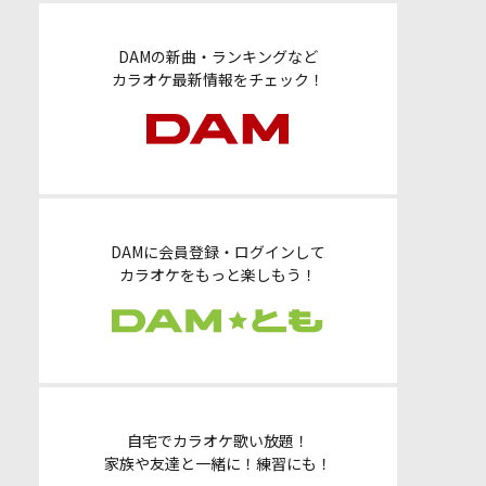
DAMの新曲・ランキングなど
カラオケ最新情報をチェック！
DAMに会員登録・ログインして
カラオケをもっと楽しもう！
自宅でカラオケ歌い放題！
家族や友達と一緒に！練習にも！