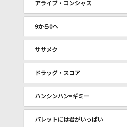
アライブ・コンシャス
9から0へ
ササメク
ドラッグ・スコア
ハンシンハン=ギミー
パレットには君がいっぱい