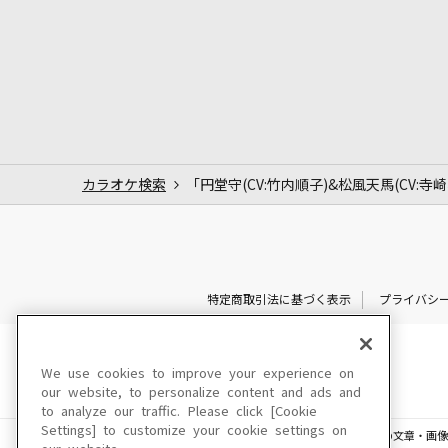
カラオケ検索
「円堂守(CV:竹内順子)&松風天馬(CV:寺
特定商取引法に基づく表示
プライバシ
We use cookies to improve your experience on
our website, to personalize content and ads and
to analyze our traffic. Please click [Cookie
Settings] to customize your cookie settings on
このサイトに掲載されている一切の文章・画像