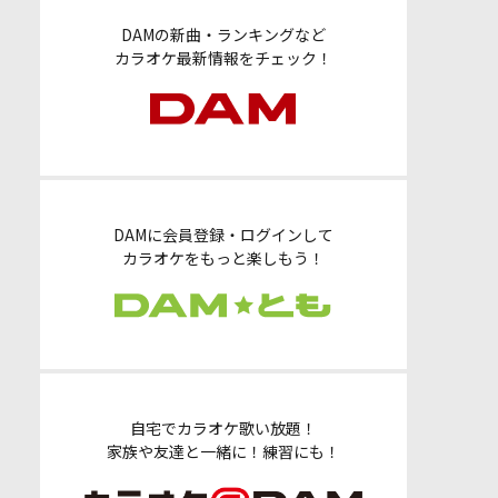
DAMの新曲・ランキングなど
カラオケ最新情報をチェック！
DAMに会員登録・ログインして
カラオケをもっと楽しもう！
自宅でカラオケ歌い放題！
家族や友達と一緒に！練習にも！