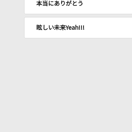
本当にありがとう
眩しい未来Yeah!!!