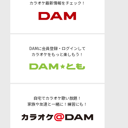
カラオケ最新情報をチェック！
DAMに会員登録・ログインして
カラオケをもっと楽しもう！
自宅でカラオケ歌い放題！
家族や友達と一緒に！練習にも！