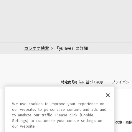
カラオケ検索
「yuiave」の詳細
特定商取引法に基づく表示
プライバシ
We use cookies to improve your experience on
our website, to personalize content and ads and
to analyze our traffic. Please click [Cookie
Settings] to customize your cookie settings on
このサイトに掲載されている一切の文章・画像
our website.