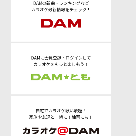
DAMの新曲・ランキングなど
カラオケ最新情報をチェック！
DAMに会員登録・ログインして
カラオケをもっと楽しもう！
自宅でカラオケ歌い放題！
家族や友達と一緒に！練習にも！