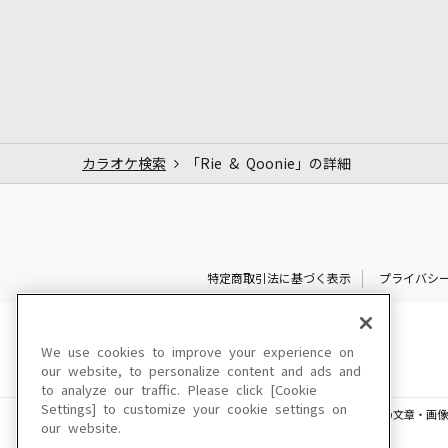
カラオケ検索
「Rie & Qoonie」の詳細
特定商取引法に基づく表示
プライバシ
We use cookies to improve your experience on
our website, to personalize content and ads and
to analyze our traffic. Please click [Cookie
Settings] to customize your cookie settings on
このサイトに掲載されている一切の文章・画像
our website.