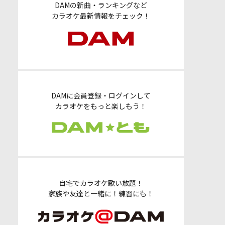
DAMの新曲・ランキングなど
カラオケ最新情報をチェック！
DAMに会員登録・ログインして
カラオケをもっと楽しもう！
自宅でカラオケ歌い放題！
家族や友達と一緒に！練習にも！