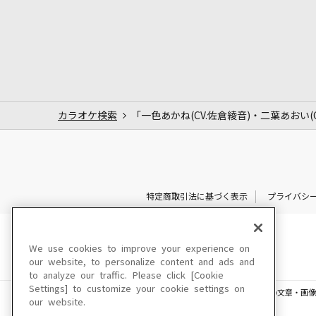
カラオケ検索
「一色あかね(CV.佐倉綾音)・二葉あおい(
特定商取引法に基づく表示
プライバシ
We use cookies to improve your experience on
our website, to personalize content and ads and
to analyze our traffic. Please click [Cookie
Settings] to customize your cookie settings on
このサイトに掲載されている一切の文章・画像
our website.