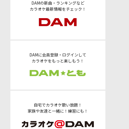
DAMの新曲・ランキングなど
カラオケ最新情報をチェック！
DAMに会員登録・ログインして
カラオケをもっと楽しもう！
自宅でカラオケ歌い放題！
家族や友達と一緒に！練習にも！