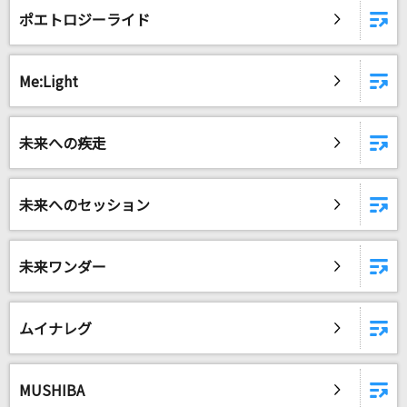
ポエトロジーライド
Me:Light
未来への疾走
未来へのセッション
未来ワンダー
ムイナレグ
MUSHIBA