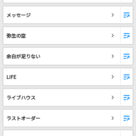
メッセージ
弥生の空
余白が足りない
LIFE
ライブハウス
ラストオーダー