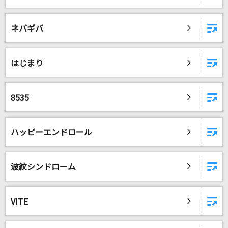
ネバギバ
はじまり
8535
ハッピーエンドロール
波紋シンドローム
VITE