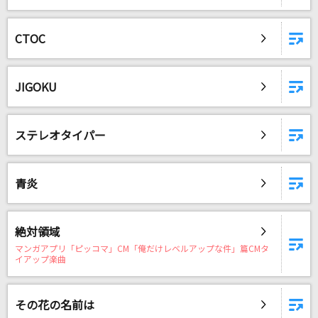
CTOC
JIGOKU
ステレオタイパー
青炎
絶対領域
マンガアプリ「ピッコマ」CM「俺だけレベルアップな件」篇CMタ
イアップ楽曲
その花の名前は