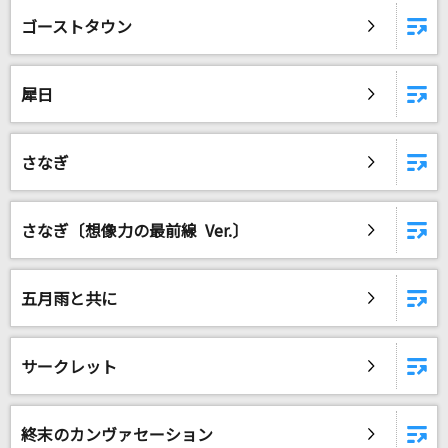
ゴーストタウン
犀日
さなぎ
さなぎ〔想像力の最前線 Ver.〕
五月雨と共に
サークレット
終末のカンヴァセーション