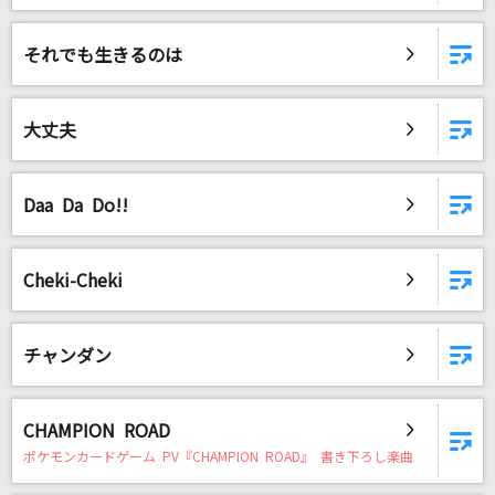
それでも生きるのは
大丈夫
Daa Da Do!!
Cheki-Cheki
チャンダン
CHAMPION ROAD
ポケモンカードゲーム PV『CHAMPION ROAD』 書き下ろし楽曲