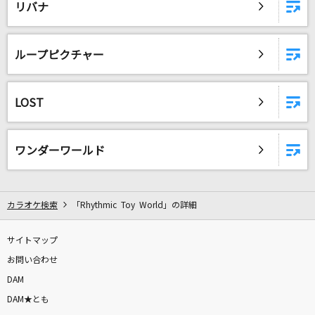
リバナ
ループピクチャー
LOST
ワンダーワールド
カラオケ検索
「Rhythmic Toy World」の詳細
サイトマップ
お問い合わせ
DAM
DAM★とも