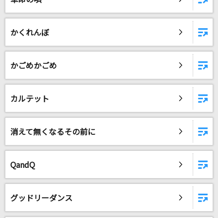
かくれんぼ
かごめかごめ
カルテット
消えて無くなるその前に
QandQ
グッドリーダンス