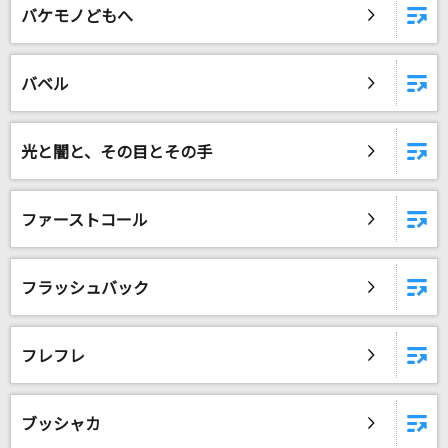
バケモノどもへ
バベル
光と闇と、その目とその手
ファーストコール
フラッシュバック
フレフレ
ブッシャカ