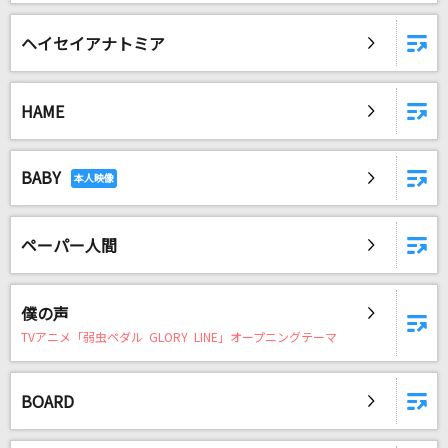
ヘイセイアナトミア
HAME
BABY
ペーパー人間
僕の声
TVアニメ「弱虫ペダル GLORY LINE」オープニングテーマ
BOARD