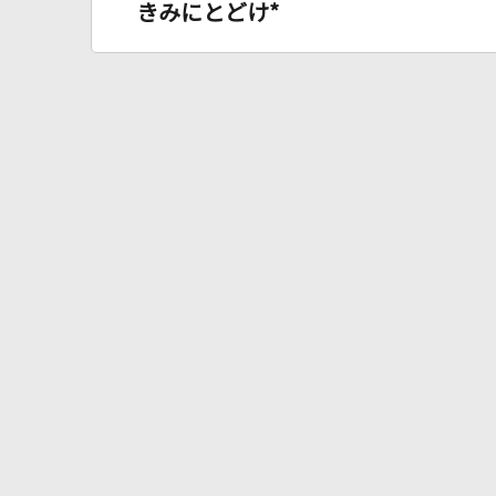
きみにとどけ*