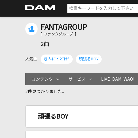
FANTAGROUP
[ ファンタグループ ]
2曲
人気曲
きみにとどけ*
頑張るBOY
コンテンツ
サービス
LIVE DAM WAO!
2件見つかりました。
頑張るBOY