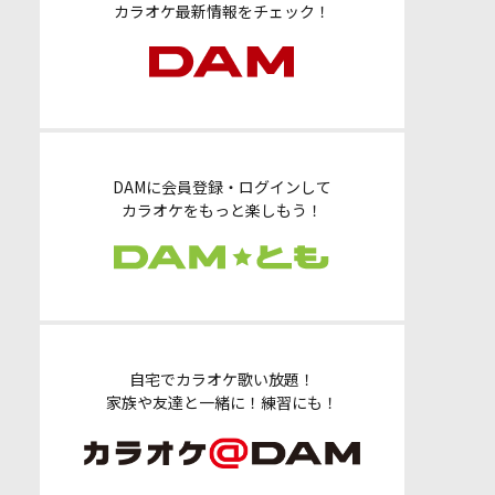
カラオケ最新情報をチェック！
DAMに会員登録・ログインして
カラオケをもっと楽しもう！
自宅でカラオケ歌い放題！
家族や友達と一緒に！練習にも！