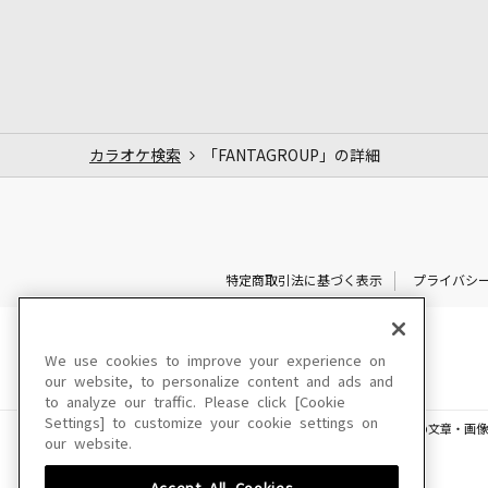
カラオケ検索
「FANTAGROUP」の詳細
特定商取引法に基づく表示
プライバシ
We use cookies to improve your experience on
our website, to personalize content and ads and
to analyze our traffic. Please click [Cookie
Settings] to customize your cookie settings on
このサイトに掲載されている一切の文章・画像
our website.