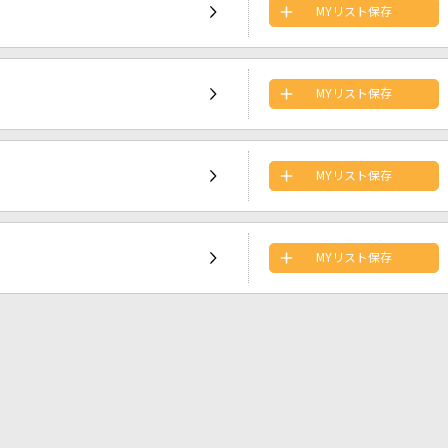
MYリスト保存
MYリスト保存
MYリスト保存
MYリスト保存