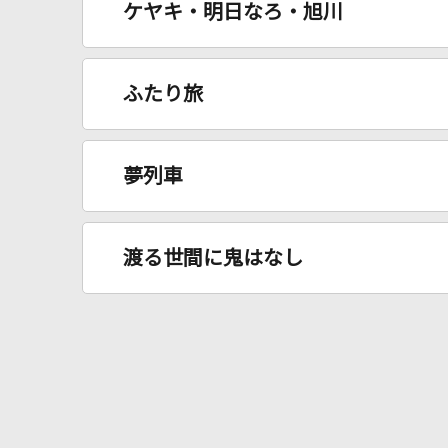
ケヤキ・明日なろ・旭川
ふたり旅
夢列車
渡る世間に鬼はなし