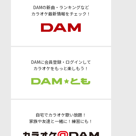
DAMの新曲・ランキングなど
カラオケ最新情報をチェック！
DAMに会員登録・ログインして
カラオケをもっと楽しもう！
自宅でカラオケ歌い放題！
家族や友達と一緒に！練習にも！