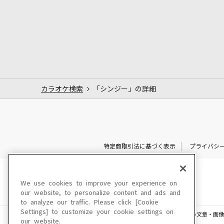
カラオケ検索
「シンジー」の詳細
特定商取引法に基づく表示
プライバシ
We use cookies to improve your experience on
our website, to personalize content and ads and
to analyze our traffic. Please click [Cookie
Settings] to customize your cookie settings on
このサイトに掲載されている一切の文章・画像
our website.