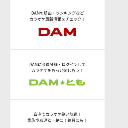
DAMの新曲・ランキングなど
カラオケ最新情報をチェック！
DAMに会員登録・ログインして
カラオケをもっと楽しもう！
自宅でカラオケ歌い放題！
家族や友達と一緒に！練習にも！