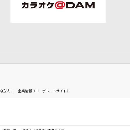
約方法
企業情報（コーポレートサイト）