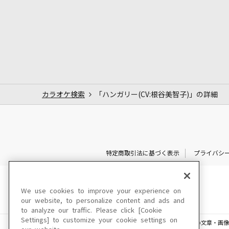
カラオケ検索
「ハンガリー(CV:根谷美智子)」の詳細
特定商取引法に基づく表示
プライバシ
We use cookies to improve your experience on
our website, to personalize content and ads and
to analyze our traffic. Please click [Cookie
Settings] to customize your cookie settings on
このサイトに掲載されている一切の文章・画像