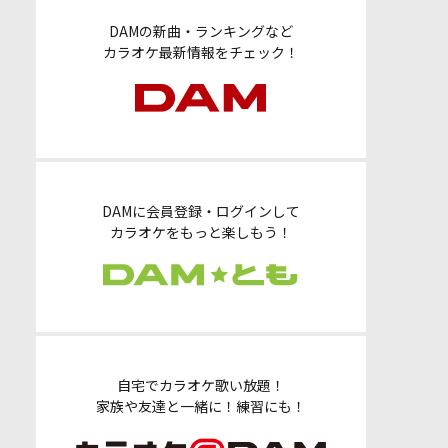
DAMの新曲・ランキングなど
カラオケ最新情報をチェック！
DAMに会員登録・ログインして
カラオケをもっと楽しもう！
自宅でカラオケ歌い放題！
家族や友達と一緒に！練習にも！