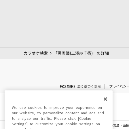
カラオケ検索
「黒雪姫(三澤紗千香)」の詳細
特定商取引法に基づく表示
プライバシ
We use cookies to improve your experience on
our website, to personalize content and ads and
to analyze our traffic. Please click [Cookie
Settings] to customize your cookie settings on
このサイトに掲載されている一切の文章・画像