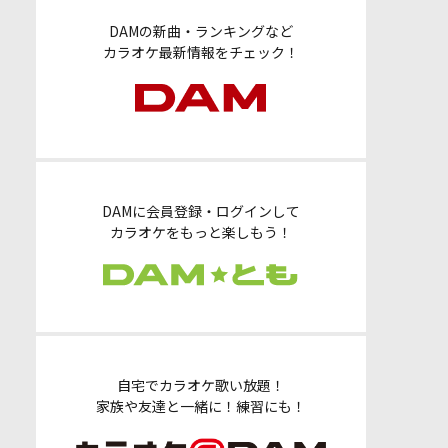
DAMの新曲・ランキングなど
カラオケ最新情報をチェック！
DAMに会員登録・ログインして
カラオケをもっと楽しもう！
自宅でカラオケ歌い放題！
家族や友達と一緒に！練習にも！