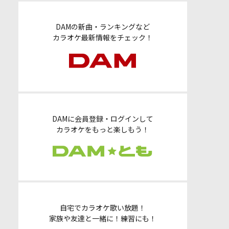
DAMの新曲・ランキングなど
カラオケ最新情報をチェック！
DAMに会員登録・ログインして
カラオケをもっと楽しもう！
自宅でカラオケ歌い放題！
家族や友達と一緒に！練習にも！