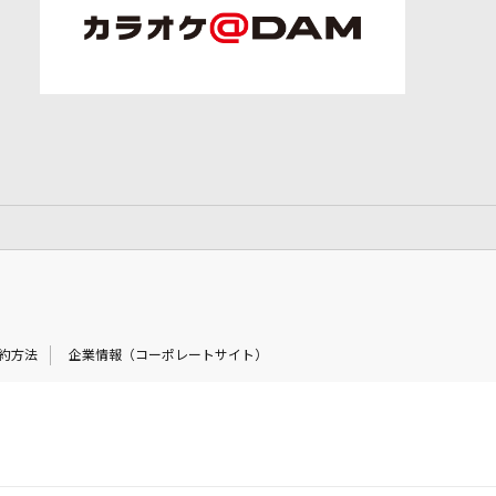
約方法
企業情報（コーポレートサイト）