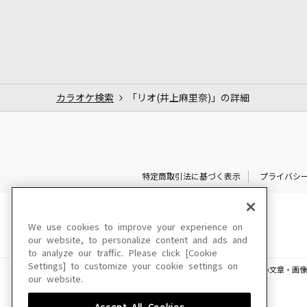
カラオケ検索
「リオ(井上麻里奈)」の詳細
特定商取引法に基づく表示
プライバシ
We use cookies to improve your experience on
our website, to personalize content and ads and
to analyze our traffic. Please click [Cookie
Settings] to customize your cookie settings on
このサイトに掲載されている一切の文章・画像
our website.