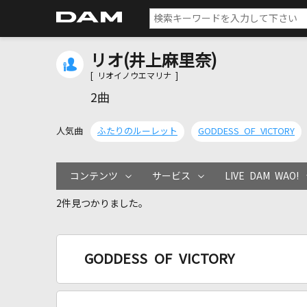
リオ(井上麻里奈)
[ リオイノウエマリナ ]
2曲
人気曲
ふたりのルーレット
GODDESS OF VICTORY
コンテンツ
サービス
LIVE DAM WAO!
2件見つかりました。
GODDESS OF VICTORY