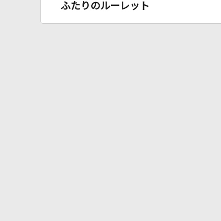
ふたりのルーレット