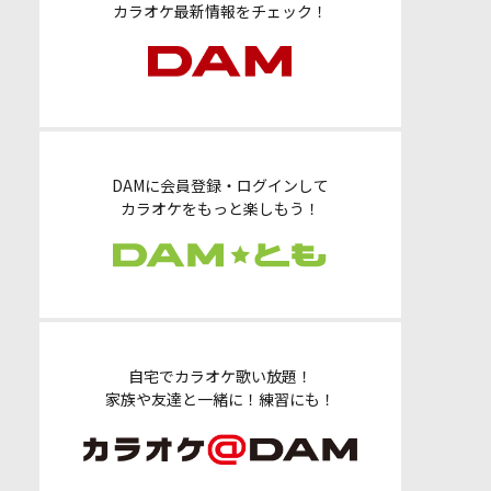
カラオケ最新情報をチェック！
DAMに会員登録・ログインして
カラオケをもっと楽しもう！
自宅でカラオケ歌い放題！
家族や友達と一緒に！練習にも！