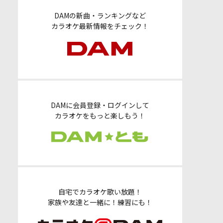
DAMの新曲・ランキングなど
カラオケ最新情報をチェック！
DAMに会員登録・ログインして
カラオケをもっと楽しもう！
自宅でカラオケ歌い放題！
家族や友達と一緒に！練習にも！