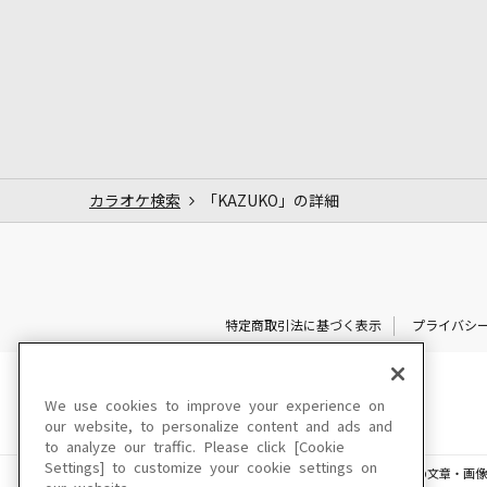
カラオケ検索
「KAZUKO」の詳細
特定商取引法に基づく表示
プライバシ
We use cookies to improve your experience on
our website, to personalize content and ads and
to analyze our traffic. Please click [Cookie
Settings] to customize your cookie settings on
このサイトに掲載されている一切の文章・画像