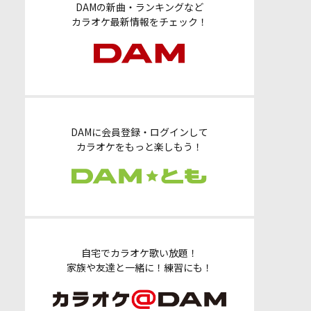
DAMの新曲・ランキングなど
カラオケ最新情報をチェック！
DAMに会員登録・ログインして
カラオケをもっと楽しもう！
自宅でカラオケ歌い放題！
家族や友達と一緒に！練習にも！