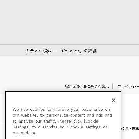
カラオケ検索
「Cellador」の詳細
特定商取引法に基づく表示
プライバシ
We use cookies to improve your experience on
our website, to personalize content and ads and
to analyze our traffic. Please click [Cookie
Settings] to customize your cookie settings on
このサイトに掲載されている一切の文章・画像
our website.