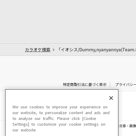
カラオケ検索
「イオシス/Dummy,nyanyannya(Te
特定商取引法に基づく表示
プライバシ
We use cookies to improve your experience on
our website, to personalize content and ads and
to analyze our traffic. Please click [Cookie
Settings] to customize your cookie settings on
このサイトに掲載されている一切の文章・画像
our website.