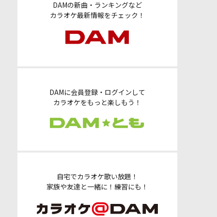
DAMの新曲・ランキングなど
カラオケ最新情報をチェック！
DAMに会員登録・ログインして
カラオケをもっと楽しもう！
自宅でカラオケ歌い放題！
家族や友達と一緒に！練習にも！