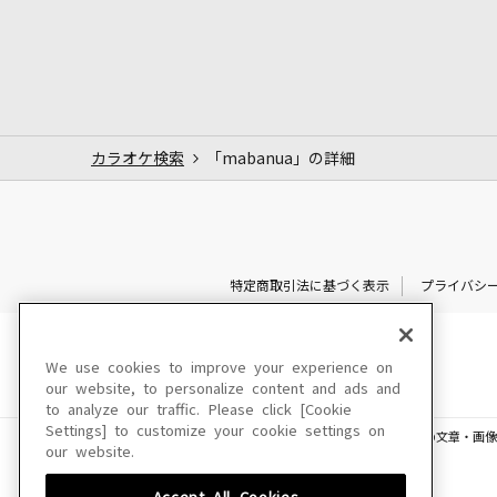
カラオケ検索
「mabanua」の詳細
特定商取引法に基づく表示
プライバシ
We use cookies to improve your experience on
our website, to personalize content and ads and
to analyze our traffic. Please click [Cookie
Settings] to customize your cookie settings on
このサイトに掲載されている一切の文章・画像
our website.