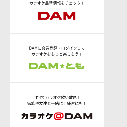
カラオケ最新情報をチェック！
DAMに会員登録・ログインして
カラオケをもっと楽しもう！
自宅でカラオケ歌い放題！
家族や友達と一緒に！練習にも！