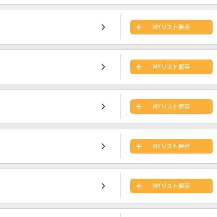
MYリスト保存
MYリスト保存
MYリスト保存
MYリスト保存
MYリスト保存