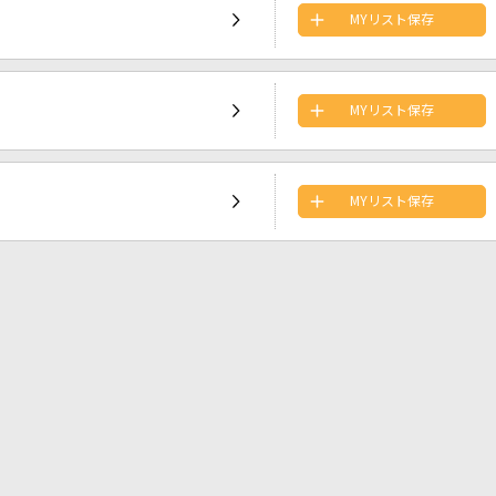
MYリスト保存
MYリスト保存
MYリスト保存