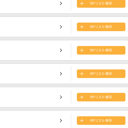
MYリスト保存
MYリスト保存
MYリスト保存
MYリスト保存
MYリスト保存
MYリスト保存