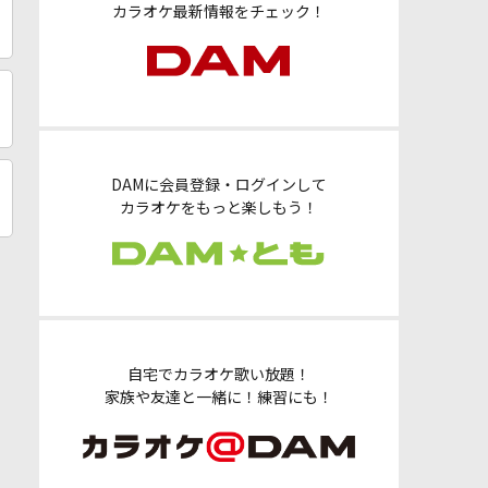
カラオケ最新情報をチェック！
DAMに会員登録・ログインして
カラオケをもっと楽しもう！
自宅でカラオケ歌い放題！
家族や友達と一緒に！練習にも！