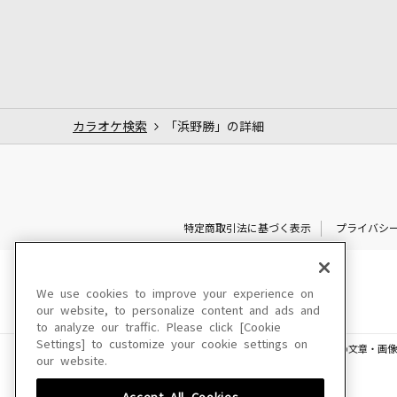
カラオケ検索
「浜野勝」の詳細
特定商取引法に基づく表示
プライバシ
We use cookies to improve your experience on
our website, to personalize content and ads and
to analyze our traffic. Please click [Cookie
Settings] to customize your cookie settings on
このサイトに掲載されている一切の文章・画像
our website.