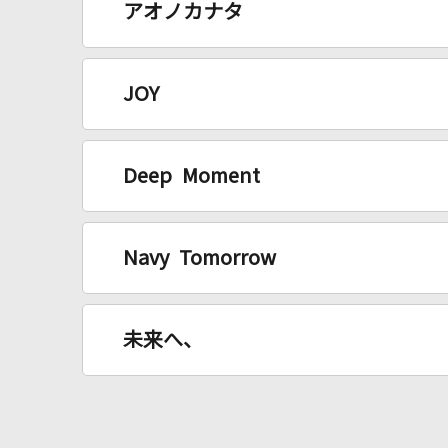
アオノカナタ
JOY
Deep Moment
Navy Tomorrow
未来へ、