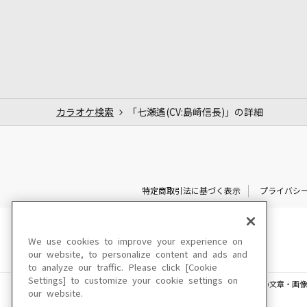
カラオケ検索
「七瀬遙(CV:島崎信長)」の詳細
特定商取引法に基づく表示
プライバシ
We use cookies to improve your experience on
our website, to personalize content and ads and
to analyze our traffic. Please click [Cookie
Settings] to customize your cookie settings on
このサイトに掲載されている一切の文章・画像
our website.