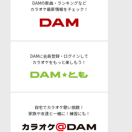
DAMの新曲・ランキングなど
カラオケ最新情報をチェック！
DAMに会員登録・ログインして
カラオケをもっと楽しもう！
自宅でカラオケ歌い放題！
家族や友達と一緒に！練習にも！