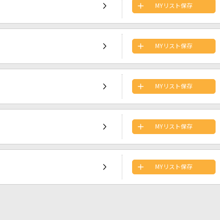
MYリスト保存
MYリスト保存
MYリスト保存
MYリスト保存
MYリスト保存