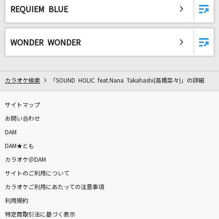
REQUIEM BLUE
WONDER WONDER
カラオケ検索
「SOUND HOLIC feat.Nana Takahashi(高橋菜々)」の詳細
サイトマップ
お問い合わせ
DAM
DAM★とも
カラオケ＠DAM
サイトのご利用について
カラオケご利用にあたっての注意事項
利用規約
特定商取引法に基づく表示