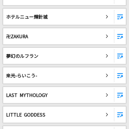
ホテルニュー輝針城
卍ZAKURA
夢幻のルフラン
来光-らいこう-
LAST MYTHOLOGY
LITTLE GODDESS