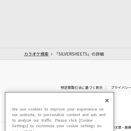
カラオケ検索
「SILVERSHEETS」の詳細
特定商取引法に基づく表示
プライバシ
We use cookies to improve your experience on
our website, to personalize content and ads and
to analyze our traffic. Please click [Cookie
Settings] to customize your cookie settings on
このサイトに掲載されている一切の文章・画像