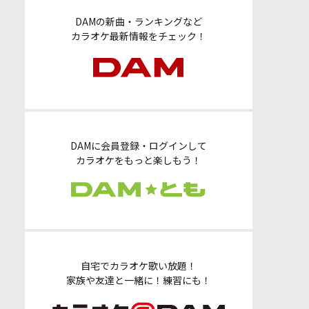
DAMの新曲・ランキングなど
カラオケ最新情報をチェック！
DAMに会員登録・ログインして
カラオケをもっと楽しもう！
自宅でカラオケ歌い放題！
家族や友達と一緒に！練習にも！