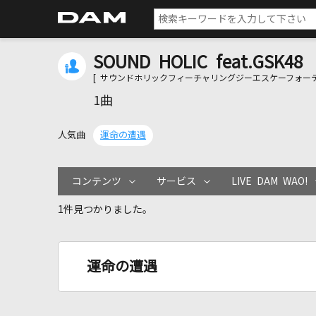
SOUND HOLIC feat.GSK48
[ サウンドホリックフィーチャリングジーエスケーフォーテ
1曲
人気曲
運命の遭遇
コンテンツ
サービス
LIVE DAM WAO!
1件見つかりました。
運命の遭遇