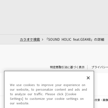
カラオケ検索
「SOUND HOLIC feat.GSK48」の詳細
特定商取引法に基づく表示
プライバシ
We use cookies to improve your experience on
our website, to personalize content and ads and
to analyze our traffic. Please click [Cookie
Settings] to customize your cookie settings on
このサイトに掲載されている一切の文章・画像
our website.