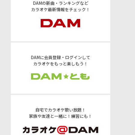
DAMの新曲・ランキングなど
カラオケ最新情報をチェック！
DAMに会員登録・ログインして
カラオケをもっと楽しもう！
自宅でカラオケ歌い放題！
家族や友達と一緒に！練習にも！