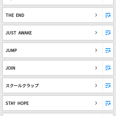
THE END
JUST AWAKE
JUMP
JOIN
スクールクラップ
STAY HOPE