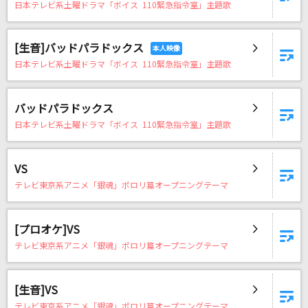
日本テレビ系土曜ドラマ「ボイス 110緊急指令室」主題歌
[生音]バッドパラドックス
日本テレビ系土曜ドラマ「ボイス 110緊急指令室」主題歌
バッドパラドックス
日本テレビ系土曜ドラマ「ボイス 110緊急指令室」主題歌
VS
テレビ東京系アニメ「銀魂」ポロリ篇オープニングテーマ
[プロオケ]VS
テレビ東京系アニメ「銀魂」ポロリ篇オープニングテーマ
[生音]VS
テレビ東京系アニメ「銀魂」ポロリ篇オープニングテーマ