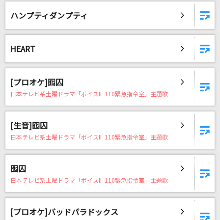
ハンプティダンプティ
HEART
[プロオケ]囮囚
日本テレビ系土曜ドラマ「ボイスII 110緊急指令室」主題歌
[生音]囮囚
日本テレビ系土曜ドラマ「ボイスII 110緊急指令室」主題歌
囮囚
日本テレビ系土曜ドラマ「ボイスII 110緊急指令室」主題歌
[プロオケ]バッドパラドックス