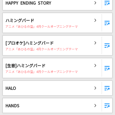
HAPPY ENDING STORY
ハミングバード
アニメ「あひるの空」4月クールオープニングテーマ
[プロオケ]ハミングバード
アニメ「あひるの空」4月クールオープニングテーマ
[生音]ハミングバード
アニメ「あひるの空」4月クールオープニングテーマ
HALO
HANDS