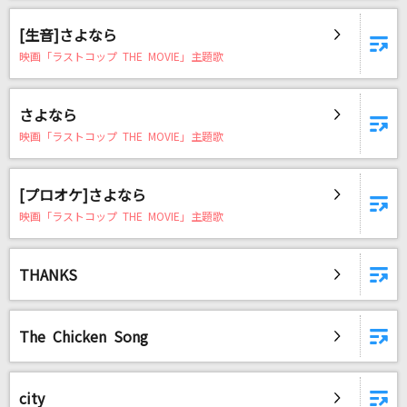
[生音]さよなら
映画「ラストコップ THE MOVIE」主題歌
さよなら
映画「ラストコップ THE MOVIE」主題歌
[プロオケ]さよなら
映画「ラストコップ THE MOVIE」主題歌
THANKS
The Chicken Song
city