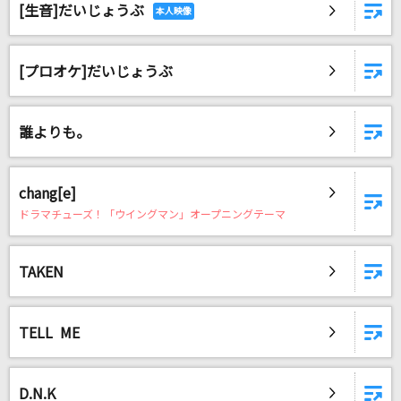
[生音]だいじょうぶ
[プロオケ]だいじょうぶ
誰よりも。
chang[e]
ドラマチューズ！「ウイングマン」オープニングテーマ
TAKEN
TELL ME
D.N.K