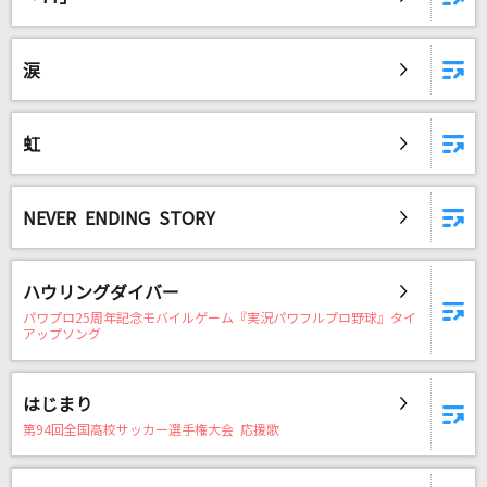
涙
虹
NEVER ENDING STORY
ハウリングダイバー
パワプロ25周年記念モバイルゲーム『実況パワフルプロ野球』タイ
アップソング
はじまり
第94回全国高校サッカー選手権大会 応援歌