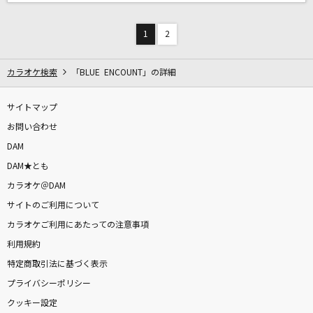
1
2
カラオケ検索
「BLUE ENCOUNT」の詳細
サイトマップ
お問い合わせ
DAM
DAM★とも
カラオケ＠DAM
サイトのご利用について
カラオケご利用にあたっての注意事項
利用規約
特定商取引法に基づく表示
プライバシーポリシー
クッキー設定