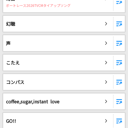
ボートレース2026TVCMタイアップソング
幻聴
声
こたえ
コンパス
coffee,sugar,instant love
GO!!