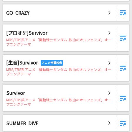
GO CRAZY
[プロオケ]Survivor
MBS/TBS系アニメ「機動戦士ガンダム 鉄血のオルフェンズ」オー
プニングテーマ
[生音]Survivor
MBS/TBS系アニメ「機動戦士ガンダム 鉄血のオルフェンズ」オー
プニングテーマ
Survivor
MBS/TBS系アニメ「機動戦士ガンダム 鉄血のオルフェンズ」オー
プニングテーマ
SUMMER DIVE