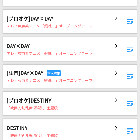
[プロオケ]DAY×DAY
テレビ東京系アニメ「銀魂゜」オープニングテーマ
DAY×DAY
テレビ東京系アニメ「銀魂゜」オープニングテーマ
[生音]DAY×DAY
テレビ東京系アニメ「銀魂゜」オープニングテーマ
[プロオケ]DESTINY
「映画刀剣乱舞-黎明-」主題歌
DESTINY
「映画刀剣乱舞-黎明-」主題歌