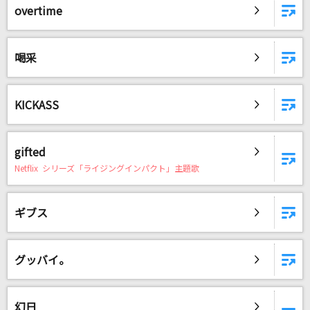
overtime
喝采
KICKASS
gifted
Netflix シリーズ「ライジングインパクト」主題歌
ギブス
グッバイ。
幻日